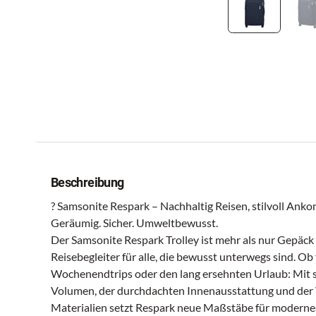
Beschreibung
? Samsonite Respark – Nachhaltig Reisen, stilvoll An
Geräumig. Sicher. Umweltbewusst.
Der Samsonite Respark Trolley ist mehr als nur Gepäck –
Reisebegleiter für alle, die bewusst unterwegs sind. Ob
Wochenendtrips oder den lang ersehnten Urlaub: Mit 
Volumen, der durchdachten Innenausstattung und der
Materialien setzt Respark neue Maßstäbe für modernes