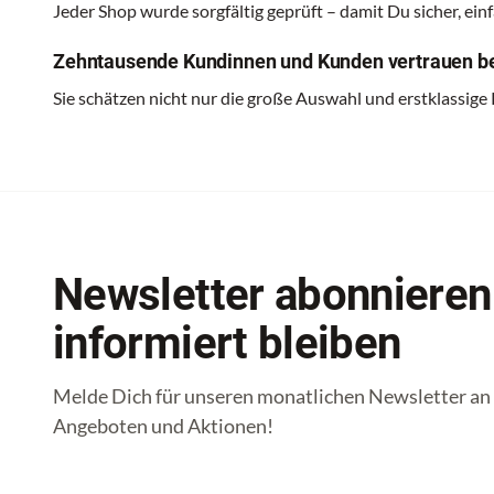
Jeder Shop wurde sorgfältig geprüft – damit Du sicher, ei
Zehntausende Kundinnen und Kunden vertrauen be
Sie schätzen nicht nur die große Auswahl und erstklassige
Newsletter abonnieren
informiert bleiben
Melde Dich für unseren monatlichen Newsletter an u
Angeboten und Aktionen!