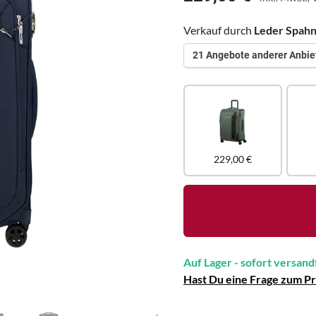
Verkauf durch
Leder Spah
21 Angebote anderer Anbie
229,00 €
Auf Lager - sofort versand
Hast Du eine Frage zum P