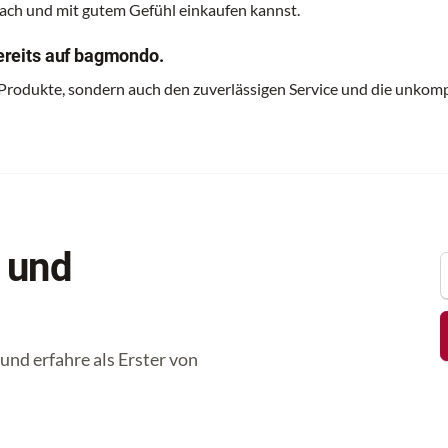
nfach und mit gutem Gefühl einkaufen kannst.
reits auf bagmondo.
 Produkte, sondern auch den zuverlässigen Service und die unkomp
 und
nd erfahre als Erster von