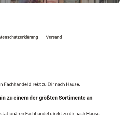
tenschutzerklärung
Versand
 Fachhandel direkt zu Dir nach Hause.
hin zu einem der größten Sortimente an
 stationären Fachhandel direkt zu dir nach Hause.