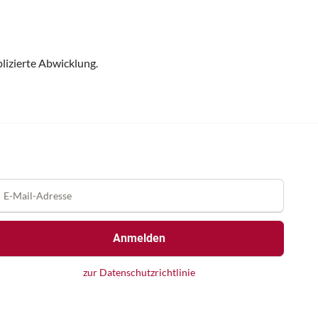
lizierte Abwicklung.
Anmelden
zur Datenschutzrichtlinie