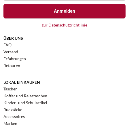
Anmelden
zur Datenschutzrichtlinie
ÜBER UNS
FAQ
Versand
Erfahrungen
Retouren
LOKAL EINKAUFEN
Taschen
Koffer und Reisetaschen
Kinder- und Schulartikel
Rucksäcke
Accessoires
Marken