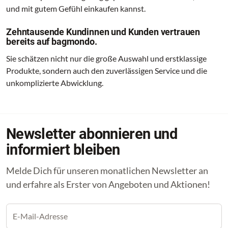
und mit gutem Gefühl einkaufen kannst.
Zehntausende Kundinnen und Kunden vertrauen
bereits auf bagmondo.
Sie schätzen nicht nur die große Auswahl und erstklassige
Produkte, sondern auch den zuverlässigen Service und die
unkomplizierte Abwicklung.
Newsletter abonnieren und
informiert bleiben
Melde Dich für unseren monatlichen Newsletter an
und erfahre als Erster von Angeboten und Aktionen!