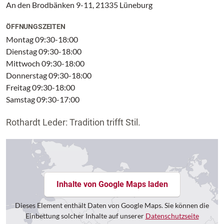
An den Brodbänken 9-11, 21335 Lüneburg
ÖFFNUNGSZEITEN
Montag 09:30-18:00
Dienstag 09:30-18:00
Mittwoch 09:30-18:00
Donnerstag 09:30-18:00
Freitag 09:30-18:00
Samstag 09:30-17:00
Rothardt Leder: Tradition trifft Stil.
Inhalte von Google Maps laden
Dieses Element enthält Daten von Google Maps. Sie können die
Einbettung solcher Inhalte auf unserer
Datenschutzseite