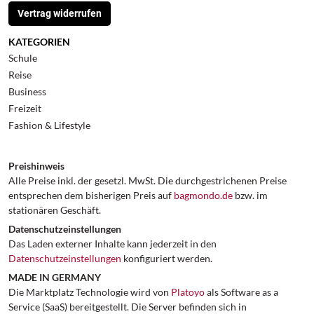
Vertrag widerrufen
KATEGORIEN
Schule
Reise
Business
Freizeit
Fashion & Lifestyle
Preishinweis
Alle Preise inkl. der gesetzl. MwSt. Die durchgestrichenen Preise
entsprechen dem bisherigen Preis auf
bagmondo.de
bzw. im
stationären Geschäft.
Datenschutzeinstellungen
Das Laden externer Inhalte kann jederzeit in den
Datenschutzeinstellungen
konfiguriert werden.
MADE IN GERMANY
Die Marktplatz Technologie wird von
Platoyo
als Software as a
Service (SaaS) bereitgestellt. Die Server befinden sich in