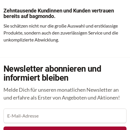
Zehntausende Kundinnen und Kunden vertrauen
bereits auf bagmondo.
Sie schätzen nicht nur die große Auswahl und erstklassige
Produkte, sondern auch den zuverlässigen Service und die
unkomplizierte Abwicklung.
Newsletter abonnieren und
informiert bleiben
Melde Dich für unseren monatlichen Newsletter an
und erfahre als Erster von Angeboten und Aktionen!