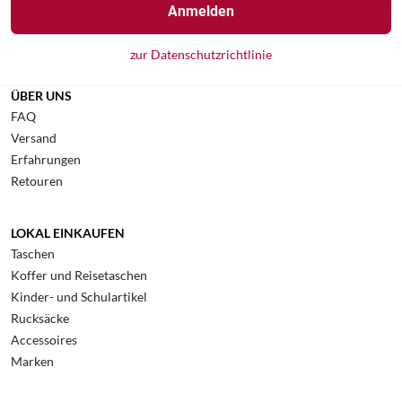
Anmelden
zur Datenschutzrichtlinie
ÜBER UNS
FAQ
Versand
Erfahrungen
Retouren
LOKAL EINKAUFEN
Taschen
Koffer und Reisetaschen
Kinder- und Schulartikel
Rucksäcke
Accessoires
Marken