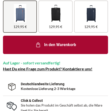
129,95 €
129,95 €
129,95 €
In den Warenkorb
Auf Lager - sofort versandfertig!
Hast Du eine Frage zum Produkt? Kontaktiere uns!
Deutschlandweite Lieferung
Kostenlose Lieferung 2-3 Werktage
Click & Collect
Sie holen das Produkt im Geschäft selbst ab, die Ware
liegt für Sie bereit.