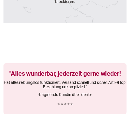
blockieren.
"Alles wunderbar, jederzeit gerne wieder!
Hat alles reibungslos funktioniert. Versand schnell und sicher, Artikel top,
Bezahlung unkompliziert."
-bagmondo Kundin über idealo-
⭐⭐⭐⭐⭐