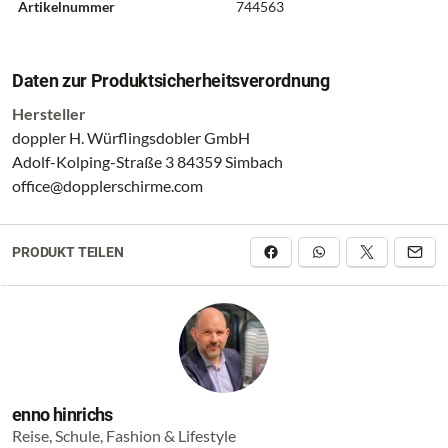
Artikelnummer
744563
Daten zur Produktsicherheitsverordnung
Hersteller
doppler H. Würflingsdobler GmbH
Adolf-Kolping-Straße 3 84359 Simbach
office@dopplerschirme.com
PRODUKT TEILEN
enno hinrichs
Reise, Schule, Fashion & Lifestyle