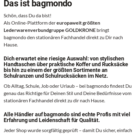
Das ist bagmondo
Schön, dass Du da bist!
Als Online-Plattform der
europaweit größten
Lederwarenverbundgruppe GOLDKRONE
bringt
bagmondo den stationären Fachhandel direkt zu Dir nach
Hause.
Dich erwartet eine riesige Auswahl: von stylischen
Handtaschen über praktische Koffer und Rucksäcke
bis hin zu einem der größten Sortimente an
Schulranzen und Schulrucksäcken im Netz.
Ob Alltag, Schule, Job oder Urlaub – bei bagmondo findest Du
genau das Richtige für Deinen Stil und Deine Bedürfnisse vom
stationären Fachhandel direkt zu dir nach Hause.
Alle Händler auf bagmondo sind echte Profis mit viel
Erfahrung und Leidenschaft für Qualität.
Jeder Shop wurde sorgfältig geprüft – damit Du sicher, einfach