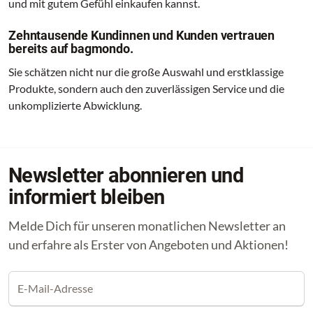
und mit gutem Gefühl einkaufen kannst.
Zehntausende Kundinnen und Kunden vertrauen
bereits auf bagmondo.
Sie schätzen nicht nur die große Auswahl und erstklassige
Produkte, sondern auch den zuverlässigen Service und die
unkomplizierte Abwicklung.
Newsletter abonnieren und
informiert bleiben
Melde Dich für unseren monatlichen Newsletter an
und erfahre als Erster von Angeboten und Aktionen!