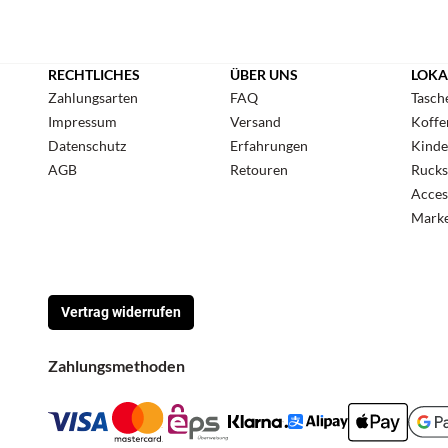
RECHTLICHES
ÜBER UNS
LOKA
Zahlungsarten
FAQ
Tasch
Impressum
Versand
Koffe
Datenschutz
Erfahrungen
Kinde
AGB
Retouren
Rucks
Acces
Mark
Vertrag widerrufen
Zahlungsmethoden