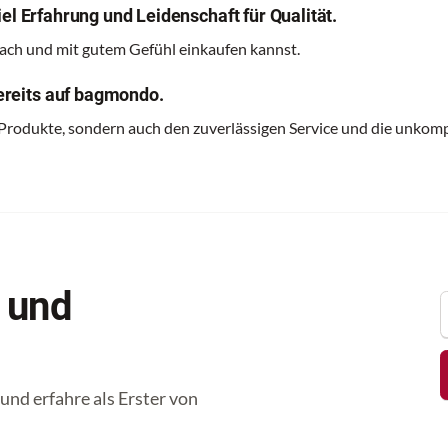
el Erfahrung und Leidenschaft für Qualität.
nfach und mit gutem Gefühl einkaufen kannst.
reits auf bagmondo.
 Produkte, sondern auch den zuverlässigen Service und die unkomp
 und
nd erfahre als Erster von