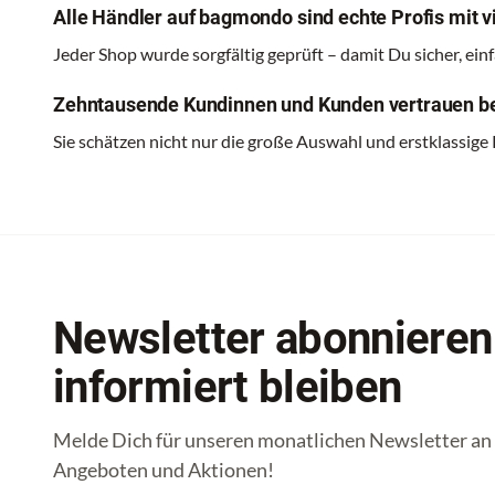
Alle Händler auf bagmondo sind echte Profis mit vi
Jeder Shop wurde sorgfältig geprüft – damit Du sicher, ei
Zehntausende Kundinnen und Kunden vertrauen be
Sie schätzen nicht nur die große Auswahl und erstklassige
Newsletter abonnieren
informiert bleiben
Melde Dich für unseren monatlichen Newsletter an u
Angeboten und Aktionen!