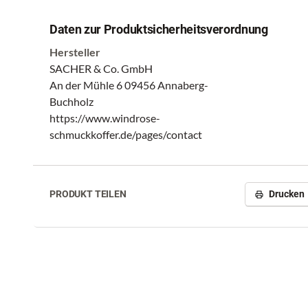
Daten zur Produktsicherheitsverordnung
Hersteller
SACHER & Co. GmbH
An der Mühle 6 09456 Annaberg-
Buchholz
https://www.windrose-
schmuckkoffer.de/pages/contact
PRODUKT TEILEN
Drucken