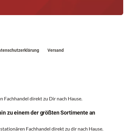
tenschutzerklärung
Versand
 Fachhandel direkt zu Dir nach Hause.
hin zu einem der größten Sortimente an
 stationären Fachhandel direkt zu dir nach Hause.