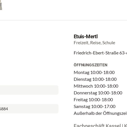
Etuis-Mertl
Freizeit, Reise, Schule
Friedrich-Ebert-Straße 63-
ÖFFNUNGSZEITEN
Montag 10:00-18:00
Dienstag 10:00-18:00
Mittwoch 10:00-18:00
Donnerstag 10:00-18:00
Freitag 10:00-18:00
Samstag 10:00-17:00
6884
Außerhalb der Öffnungszei
Fachgeschäft Kassel | 