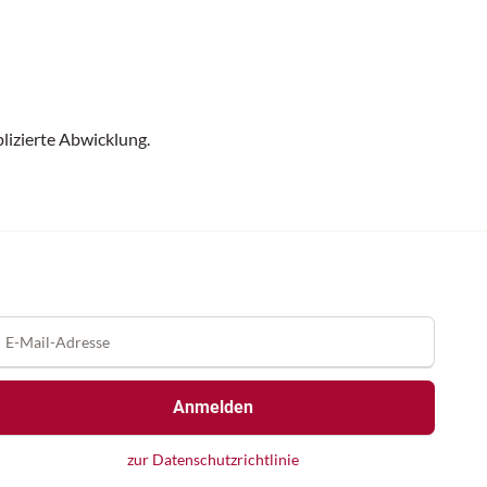
lizierte Abwicklung.
Anmelden
zur Datenschutzrichtlinie