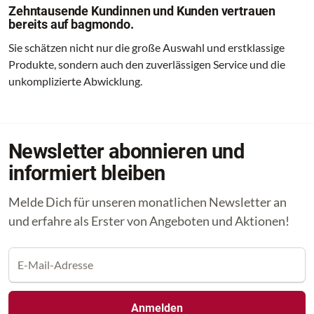
Zehntausende Kundinnen und Kunden vertrauen
bereits auf bagmondo.
Sie schätzen nicht nur die große Auswahl und erstklassige
Produkte, sondern auch den zuverlässigen Service und die
unkomplizierte Abwicklung.
Newsletter abonnieren und
informiert bleiben
Melde Dich für unseren monatlichen Newsletter an
und erfahre als Erster von Angeboten und Aktionen!
Anmelden