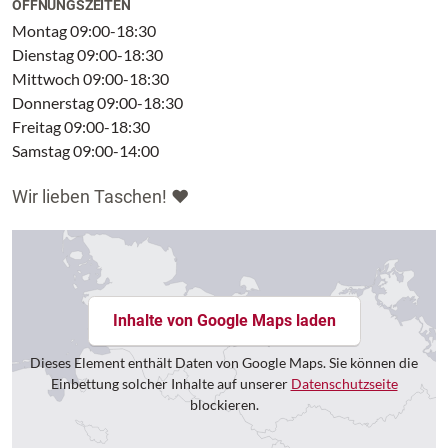
ÖFFNUNGSZEITEN
Montag 09:00-18:30
Dienstag 09:00-18:30
Mittwoch 09:00-18:30
Donnerstag 09:00-18:30
Freitag 09:00-18:30
Samstag 09:00-14:00
Wir lieben Taschen! ❤
Inhalte von Google Maps laden
Dieses Element enthält Daten von Google Maps. Sie können die
Einbettung solcher Inhalte auf unserer
Datenschutzseite
blockieren.