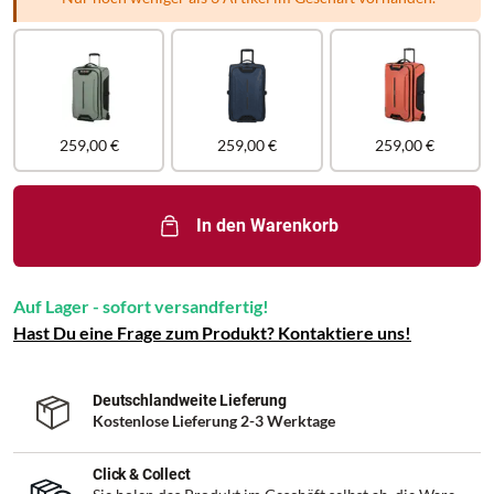
259,00 €
259,00 €
259,00 €
In den Warenkorb
Auf Lager - sofort versandfertig!
Hast Du eine Frage zum Produkt? Kontaktiere uns!
Deutschlandweite Lieferung
Kostenlose Lieferung 2-3 Werktage
Click & Collect