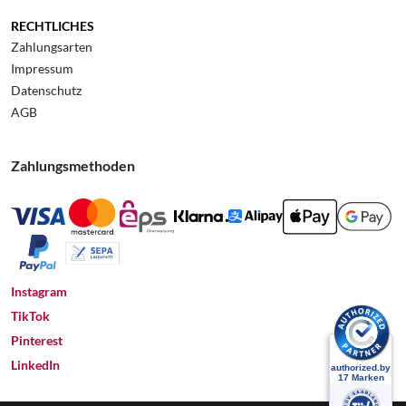
RECHTLICHES
Zahlungsarten
Impressum
Datenschutz
AGB
Zahlungsmethoden
Instagram
TikTok
Pinterest
LinkedIn