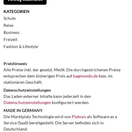
KATEGORIEN
Schule
Reise
Business
Freizeit
Fashion & Lifestyle
Preishinweis
Alle Preise inkl. der gesetzl. MwSt. Die durchgestrichenen Preise
entsprechen dem bisherigen Preis auf
bagmondo.de
bzw. im
stationären Geschäft.
Datenschutzeinstellungen
Das Laden externer Inhalte kann jederzeit in den
Datenschutzeinstellungen
konfiguriert werden.
MADE IN GERMANY
Die Marktplatz Technologie wird von
Platoyo
als Software as a
Service (SaaS) bereitgestellt. Die Server befinden sich in
Deutschland.