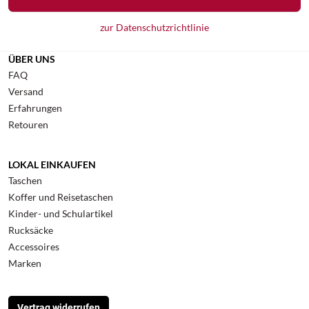
zur Datenschutzrichtlinie
ÜBER UNS
FAQ
Versand
Erfahrungen
Retouren
LOKAL EINKAUFEN
Taschen
Koffer und Reisetaschen
Kinder- und Schulartikel
Rucksäcke
Accessoires
Marken
Vertrag widerrufen