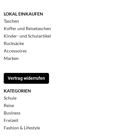
LOKAL EINKAUFEN
Taschen
Koffer und Reisetaschen
Kinder- und Schulartikel
Rucksäcke
Accessoires
Marken
Vertrag widerrufen
KATEGORIEN
Schule
Reise
Business
Freizeit
Fashion & Lifestyle