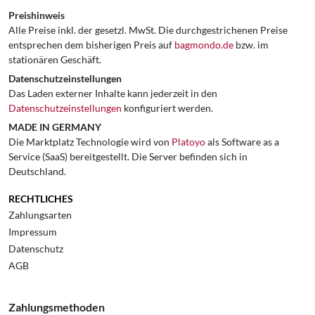
Preishinweis
Alle Preise inkl. der gesetzl. MwSt. Die durchgestrichenen Preise
entsprechen dem bisherigen Preis auf
bagmondo.de
bzw. im
stationären Geschäft.
Datenschutzeinstellungen
Das Laden externer Inhalte kann jederzeit in den
Datenschutzeinstellungen
konfiguriert werden.
MADE IN GERMANY
Die Marktplatz Technologie wird von
Platoyo
als Software as a
Service (SaaS) bereitgestellt. Die Server befinden sich in
Deutschland.
RECHTLICHES
Zahlungsarten
Impressum
Datenschutz
AGB
Zahlungsmethoden