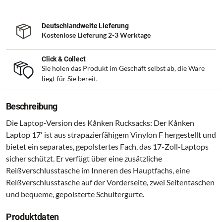
Deutschlandweite Lieferung
Kostenlose Lieferung 2-3 Werktage
Click & Collect
Sie holen das Produkt im Geschäft selbst ab, die Ware
liegt für Sie bereit.
Beschreibung
Die Laptop-Version des Kånken Rucksacks: Der Kånken
Laptop 17' ist aus strapazierfähigem Vinylon F hergestellt und
bietet ein separates, gepolstertes Fach, das 17-Zoll-Laptops
sicher schützt. Er verfügt über eine zusätzliche
Reißverschlusstasche im Inneren des Hauptfachs, eine
Reißverschlusstasche auf der Vorderseite, zwei Seitentaschen
und bequeme, gepolsterte Schultergurte.
Produktdaten