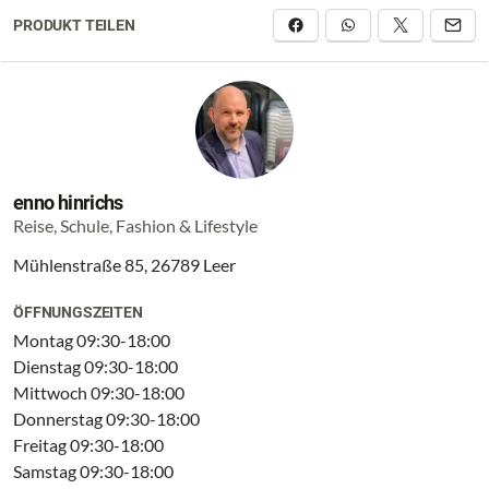
PRODUKT TEILEN
enno hinrichs
Reise, Schule, Fashion & Lifestyle
Mühlenstraße 85, 26789 Leer
ÖFFNUNGSZEITEN
Montag 09:30-18:00
Dienstag 09:30-18:00
Mittwoch 09:30-18:00
Donnerstag 09:30-18:00
Freitag 09:30-18:00
Samstag 09:30-18:00