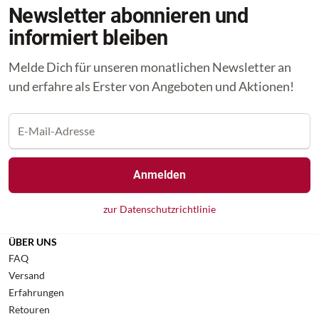
Newsletter abonnieren und
informiert bleiben
Melde Dich für unseren monatlichen Newsletter an
und erfahre als Erster von Angeboten und Aktionen!
Anmelden
zur Datenschutzrichtlinie
ÜBER UNS
FAQ
Versand
Erfahrungen
Retouren