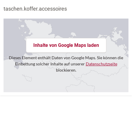
taschen.koffer.accessoires
Inhalte von Google Maps laden
Dieses Element enthält Daten von Google Maps. Sie können die
Einbettung solcher Inhalte auf unserer
Datenschutzseite
blockieren.