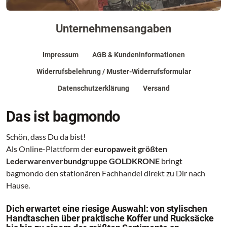
Unternehmensangaben
Impressum
AGB & Kundeninformationen
Widerrufsbelehrung / Muster-Widerrufsformular
Datenschutzerklärung
Versand
Das ist bagmondo
Schön, dass Du da bist!
Als Online-Plattform der
europaweit größten
Lederwarenverbundgruppe GOLDKRONE
bringt
bagmondo den stationären Fachhandel direkt zu Dir nach
Hause.
Dich erwartet eine riesige Auswahl: von stylischen
Handtaschen über praktische Koffer und Rucksäcke