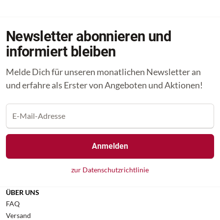
Newsletter abonnieren und
informiert bleiben
Melde Dich für unseren monatlichen Newsletter an
und erfahre als Erster von Angeboten und Aktionen!
Anmelden
zur Datenschutzrichtlinie
ÜBER UNS
FAQ
Versand