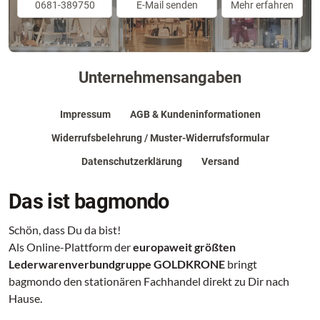
0681-389750
E-Mail senden
Mehr erfahren
Unternehmensangaben
Impressum
AGB & Kundeninformationen
Widerrufsbelehrung / Muster-Widerrufsformular
Datenschutzerklärung
Versand
Das ist bagmondo
Schön, dass Du da bist!
Als Online-Plattform der
europaweit größten
Lederwarenverbundgruppe GOLDKRONE
bringt
bagmondo den stationären Fachhandel direkt zu Dir nach
Hause.