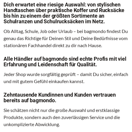
Dich erwartet eine riesige Auswahl: von stylischen
Handtaschen über praktische Koffer und Rucksäcke
bis hin zu einem der größten Sortimente an
Schulranzen und Schulrucksäcken im Netz.
Ob Alltag, Schule, Job oder Urlaub – bei bagmondo findest Du
genau das Richtige für Deinen Stil und Deine Bedürfnisse vom
stationären Fachhandel direkt zu dir nach Hause.
Alle Händler auf bagmondo sind echte Profis mit viel
Erfahrung und Leidenschaft für Qualität.
Jeder Shop wurde sorgfältig geprüft – damit Du sicher, einfach
und mit gutem Gefühl einkaufen kannst.
Zehntausende Kundinnen und Kunden vertrauen
bereits auf bagmondo.
Sie schätzen nicht nur die große Auswahl und erstklassige
Produkte, sondern auch den zuverlässigen Service und die
unkomplizierte Abwicklung.