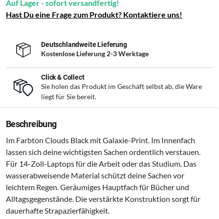
Auf Lager - sofort versandfertig!
Hast Du eine Frage zum Produkt? Kontaktiere uns!
Deutschlandweite Lieferung
Kostenlose Lieferung 2-3 Werktage
Click & Collect
Sie holen das Produkt im Geschäft selbst ab, die Ware
liegt für Sie bereit.
Beschreibung
Im Farbton Clouds Black mit Galaxie-Print. Im Innenfach
lassen sich deine wichtigsten Sachen ordentlich verstauen.
Für 14-Zoll-Laptops für die Arbeit oder das Studium. Das
wasserabweisende Material schützt deine Sachen vor
leichtem Regen. Geräumiges Hauptfach für Bücher und
Alltagsgegenstände. Die verstärkte Konstruktion sorgt für
dauerhafte Strapazierfähigkeit.