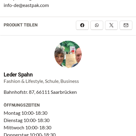
info-de@eastpak.com
PRODUKT TEILEN
Leder Spahn
Fashion & Lifestyle, Schule, Business
Bahnhofstr. 87, 66111 Saarbrücken
ÖFFNUNGSZEITEN
Montag 10:00-18:30
Dienstag 10:00-18:30
Mittwoch 10:00-18:30
Donnerstag 10:00-18:30