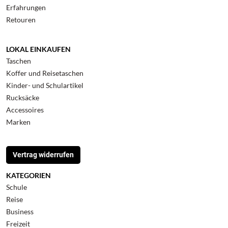
Erfahrungen
Retouren
LOKAL EINKAUFEN
Taschen
Koffer und Reisetaschen
Kinder- und Schulartikel
Rucksäcke
Accessoires
Marken
Vertrag widerrufen
KATEGORIEN
Schule
Reise
Business
Freizeit