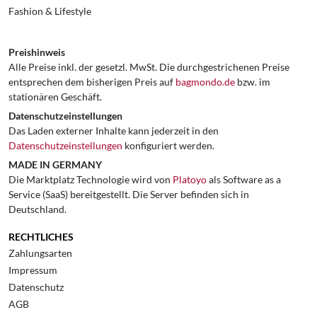
Fashion & Lifestyle
Preishinweis
Alle Preise inkl. der gesetzl. MwSt. Die durchgestrichenen Preise
entsprechen dem bisherigen Preis auf
bagmondo.de
bzw. im
stationären Geschäft.
Datenschutzeinstellungen
Das Laden externer Inhalte kann jederzeit in den
Datenschutzeinstellungen
konfiguriert werden.
MADE IN GERMANY
Die Marktplatz Technologie wird von
Platoyo
als Software as a
Service (SaaS) bereitgestellt. Die Server befinden sich in
Deutschland.
RECHTLICHES
Zahlungsarten
Impressum
Datenschutz
AGB