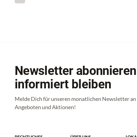
Newsletter abonnieren
informiert bleiben
Melde Dich für unseren monatlichen Newsletter an u
Angeboten und Aktionen!
RECHTLICHES
ÜBER UNS
LOKA