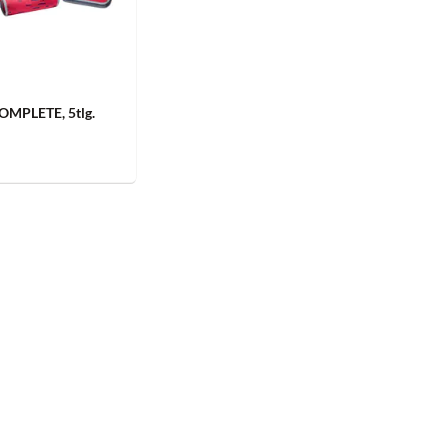
OMPLETE, 5tlg.