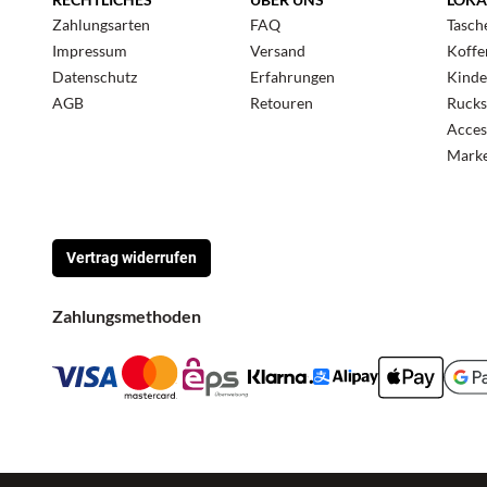
Zahlungsarten
FAQ
Tasch
Impressum
Versand
Koffe
Datenschutz
Erfahrungen
Kinde
AGB
Retouren
Rucks
Acces
Mark
Vertrag widerrufen
Zahlungsmethoden