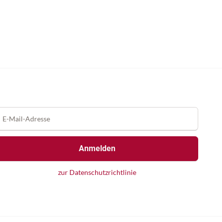
Anmelden
zur Datenschutzrichtlinie