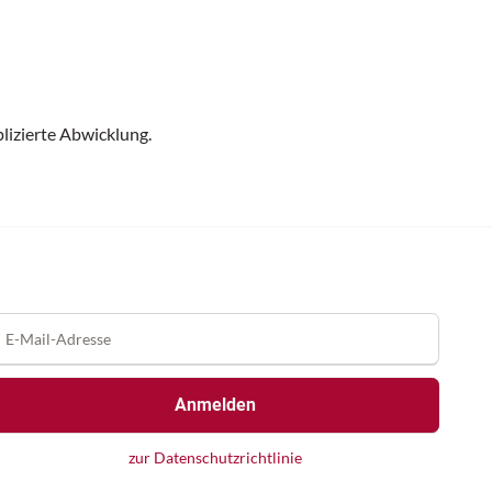
lizierte Abwicklung.
Anmelden
zur Datenschutzrichtlinie