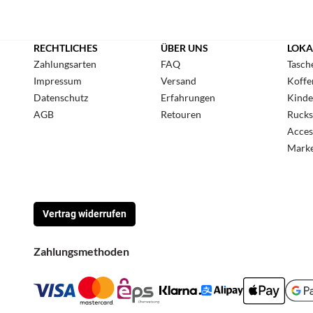
RECHTLICHES
ÜBER UNS
LOKA
Zahlungsarten
FAQ
Tasch
Impressum
Versand
Koffe
Datenschutz
Erfahrungen
Kinde
AGB
Retouren
Rucks
Acces
Mark
Vertrag widerrufen
Zahlungsmethoden