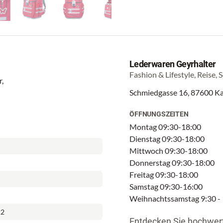
Lederwaren Geyrhalter
Fashion & Lifestyle, Reise, 
,
Schmiedgasse 16, 87600 K
ÖFFNUNGSZEITEN
Montag 09:30-18:00
Dienstag 09:30-18:00
Mittwoch 09:30-18:00
Donnerstag 09:30-18:00
Freitag 09:30-18:00
Samstag 09:30-16:00
Weihnachtssamstag 9:30 -
22
Entdecken Sie hochwer