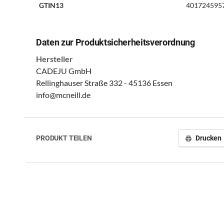
GTIN13
401724595
Daten zur Produktsicherheitsverordnung
Hersteller
CADEJU GmbH
Rellinghauser Straße 332 - 45136 Essen
info@mcneill.de
PRODUKT TEILEN
Drucken