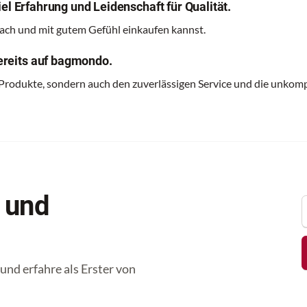
el Erfahrung und Leidenschaft für Qualität.
nfach und mit gutem Gefühl einkaufen kannst.
reits auf bagmondo.
 Produkte, sondern auch den zuverlässigen Service und die unkomp
 und
nd erfahre als Erster von