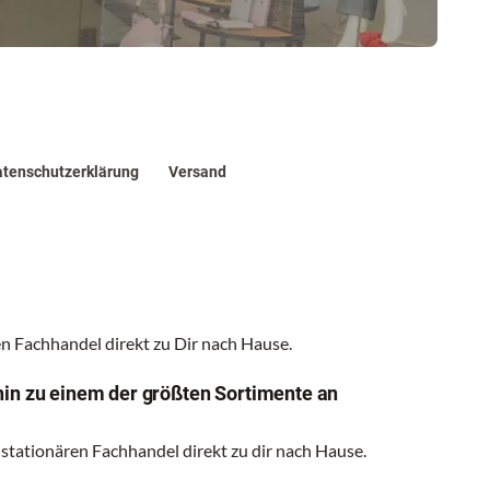
tenschutzerklärung
Versand
 Fachhandel direkt zu Dir nach Hause.
hin zu einem der größten Sortimente an
 stationären Fachhandel direkt zu dir nach Hause.