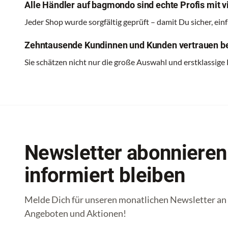
Alle Händler auf bagmondo sind echte Profis mit vi
Jeder Shop wurde sorgfältig geprüft – damit Du sicher, ei
Zehntausende Kundinnen und Kunden vertrauen be
Sie schätzen nicht nur die große Auswahl und erstklassige
Newsletter abonnieren
informiert bleiben
Melde Dich für unseren monatlichen Newsletter an u
Angeboten und Aktionen!