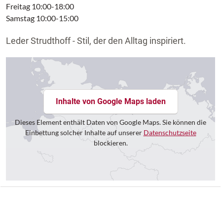
Freitag 10:00-18:00
Samstag 10:00-15:00
Leder Strudthoff - Stil, der den Alltag inspiriert.
Inhalte von Google Maps laden
Dieses Element enthält Daten von Google Maps. Sie können die
Einbettung solcher Inhalte auf unserer
Datenschutzseite
blockieren.