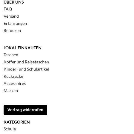
ÜBER UNS
FAQ
Versand
Erfahrungen
Retouren
LOKAL EINKAUFEN
Taschen
Koffer und Reisetaschen
Kinder- und Schulartikel
Rucksäcke
Accessoires
Marken
Vertrag widerrufen
KATEGORIEN
Schule