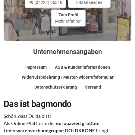
49 (04221) 96310
E-Mail senden
Zum Profil
Mehr erfahren
Unternehmensangaben
Impressum
AGB & Kundeninformationen
Widerrufsbelehrung / Muster-Widerrufsformular
Datenschutzerklärung
Versand
Das ist bagmondo
Schön, dass Du da bist!
Als Online-Plattform der
europaweit größten
Lederwarenverbundgruppe GOLDKRONE
bringt