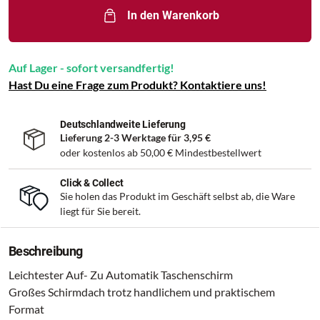
In den Warenkorb
Auf Lager - sofort versandfertig!
Hast Du eine Frage zum Produkt? Kontaktiere uns!
Deutschlandweite Lieferung
Lieferung 2-3 Werktage für
3,95 €
oder kostenlos ab
50,00 €
Mindestbestellwert
Click & Collect
Sie holen das Produkt im Geschäft selbst ab, die Ware
liegt für Sie bereit.
Beschreibung
Leichtester Auf- Zu Automatik Taschenschirm
Großes Schirmdach trotz handlichem und praktischem
Format