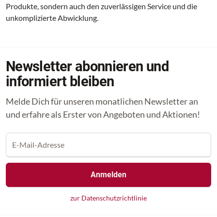
Produkte, sondern auch den zuverlässigen Service und die
unkomplizierte Abwicklung.
Newsletter abonnieren und
informiert bleiben
Melde Dich für unseren monatlichen Newsletter an
und erfahre als Erster von Angeboten und Aktionen!
Anmelden
zur Datenschutzrichtlinie