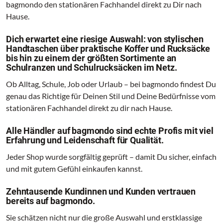
bagmondo den stationären Fachhandel direkt zu Dir nach
Hause.
Dich erwartet eine riesige Auswahl: von stylischen
Handtaschen über praktische Koffer und Rucksäcke
bis hin zu einem der größten Sortimente an
Schulranzen und Schulrucksäcken im Netz.
Ob Alltag, Schule, Job oder Urlaub – bei bagmondo findest Du
genau das Richtige für Deinen Stil und Deine Bedürfnisse vom
stationären Fachhandel direkt zu dir nach Hause.
Alle Händler auf bagmondo sind echte Profis mit viel
Erfahrung und Leidenschaft für Qualität.
Jeder Shop wurde sorgfältig geprüft – damit Du sicher, einfach
und mit gutem Gefühl einkaufen kannst.
Zehntausende Kundinnen und Kunden vertrauen
bereits auf bagmondo.
Sie schätzen nicht nur die große Auswahl und erstklassige