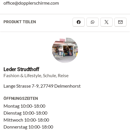
office@dopplerschirme.com
PRODUKT TEILEN
Leder Strudthoff
Fashion & Lifestyle, Schule, Reise
Lange Strasse 7-9, 27749 Delmenhorst
ÖFFNUNGSZEITEN
Montag 10:00-18:00
Dienstag 10:00-18:00
Mittwoch 10:00-18:00
Donnerstag 10:00-18:00