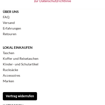
zur Datenschutzrichtlinie
ÜBER UNS
FAQ
Versand
Erfahrungen
Retouren
LOKAL EINKAUFEN
Taschen
Koffer und Reisetaschen
Kinder- und Schulartikel
Rucksäcke
Accessoires
Marken
Vertrag widerrufen