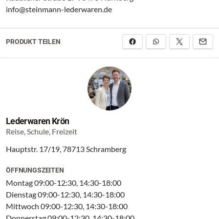
info@steinmann-lederwaren.de
PRODUKT TEILEN
Lederwaren Krön
Reise, Schule, Freizeit
Hauptstr. 17/19, 78713 Schramberg
ÖFFNUNGSZEITEN
Montag 09:00-12:30, 14:30-18:00
Dienstag 09:00-12:30, 14:30-18:00
Mittwoch 09:00-12:30, 14:30-18:00
Donnerstag 09:00-12:30, 14:30-18:00