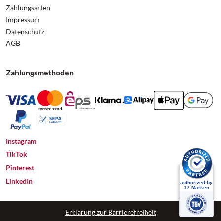
Zahlungsarten
Impressum
Datenschutz
AGB
Zahlungsmethoden
Instagram
TikTok
Pinterest
LinkedIn
Erklärung zur Barrierefreiheit