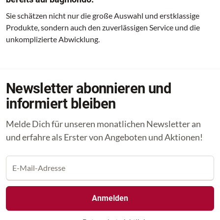
Sie schätzen nicht nur die große Auswahl und erstklassige
Produkte, sondern auch den zuverlässigen Service und die
unkomplizierte Abwicklung.
Newsletter abonnieren und
informiert bleiben
Melde Dich für unseren monatlichen Newsletter an
und erfahre als Erster von Angeboten und Aktionen!
Anmelden