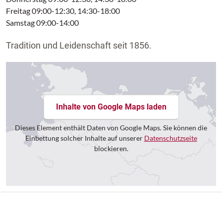
Freitag 09:00-12:30, 14:30-18:00
Samstag 09:00-14:00
Tradition und Leidenschaft seit 1856.
Inhalte von Google Maps laden
Dieses Element enthält Daten von Google Maps. Sie können die
Einbettung solcher Inhalte auf unserer
Datenschutzseite
blockieren.