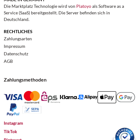
Die Marktplatz Technologie wird von
Platoyo
als Software as a
Service (SaaS) bereitgestellt. Die Server befinden sich in
Deutschland.
RECHTLICHES
Zahlungsarten
Impressum
Datenschutz
AGB
Zahlungsmethoden
Instagram
TikTok
Pinterest