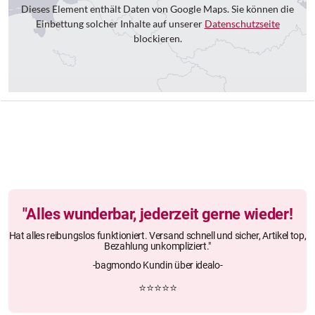
Dieses Element enthält Daten von Google Maps. Sie können die
Einbettung solcher Inhalte auf unserer
Datenschutzseite
blockieren.
"Alles wunderbar, jederzeit gerne wieder!
Hat alles reibungslos funktioniert. Versand schnell und sicher, Artikel top,
Bezahlung unkompliziert."
-bagmondo Kundin über idealo-
⭐⭐⭐⭐⭐