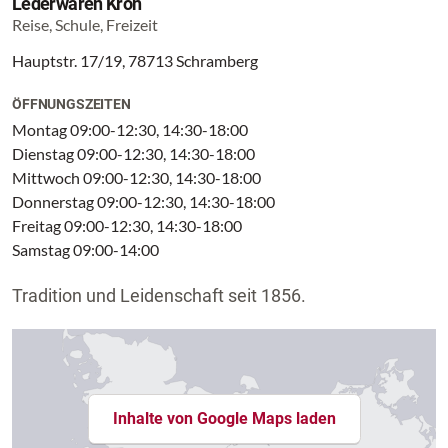
Lederwaren Krön
Reise, Schule, Freizeit
Hauptstr. 17/19, 78713 Schramberg
ÖFFNUNGSZEITEN
Montag 09:00-12:30, 14:30-18:00
Dienstag 09:00-12:30, 14:30-18:00
Mittwoch 09:00-12:30, 14:30-18:00
Donnerstag 09:00-12:30, 14:30-18:00
Freitag 09:00-12:30, 14:30-18:00
Samstag 09:00-14:00
Tradition und Leidenschaft seit 1856.
Inhalte von Google Maps laden