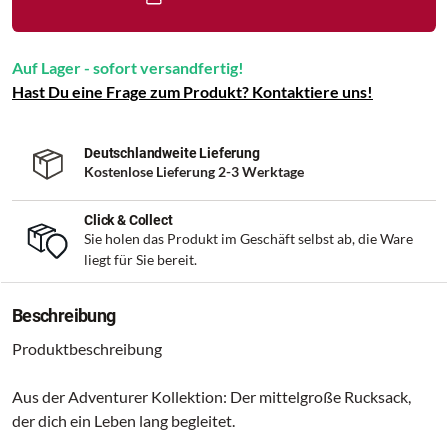
Auf Lager - sofort versandfertig!
Hast Du eine Frage zum Produkt? Kontaktiere uns!
Deutschlandweite Lieferung
Kostenlose Lieferung 2-3 Werktage
Click & Collect
Sie holen das Produkt im Geschäft selbst ab, die Ware
liegt für Sie bereit.
Beschreibung
Produktbeschreibung
Aus der Adventurer Kollektion: Der mittelgroße Rucksack,
der dich ein Leben lang begleitet.