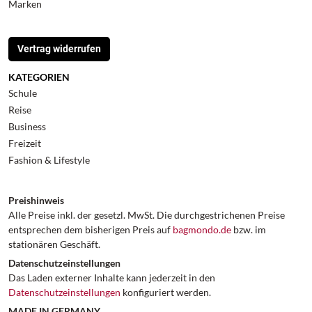
Marken
Vertrag widerrufen
KATEGORIEN
Schule
Reise
Business
Freizeit
Fashion & Lifestyle
Preishinweis
Alle Preise inkl. der gesetzl. MwSt. Die durchgestrichenen Preise
entsprechen dem bisherigen Preis auf
bagmondo.de
bzw. im
stationären Geschäft.
Datenschutzeinstellungen
Das Laden externer Inhalte kann jederzeit in den
Datenschutzeinstellungen
konfiguriert werden.
MADE IN GERMANY