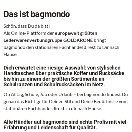
Das ist bagmondo
Schön, dass Du da bist!
Als Online-Plattform der
europaweit größten
Lederwarenverbundgruppe GOLDKRONE
bringt
bagmondo den stationären Fachhandel direkt zu Dir nach
Hause.
Dich erwartet eine riesige Auswahl: von stylischen
Handtaschen über praktische Koffer und Rucksäcke
bis hin zu einem der größten Sortimente an
Schulranzen und Schulrucksäcken im Netz.
Ob Alltag, Schule, Job oder Urlaub – bei bagmondo findest Du
genau das Richtige für Deinen Stil und Deine Bedürfnisse vom
stationären Fachhandel direkt zu dir nach Hause.
Alle Händler auf bagmondo sind echte Profis mit viel
Erfahrung und Leidenschaft für Qualität.