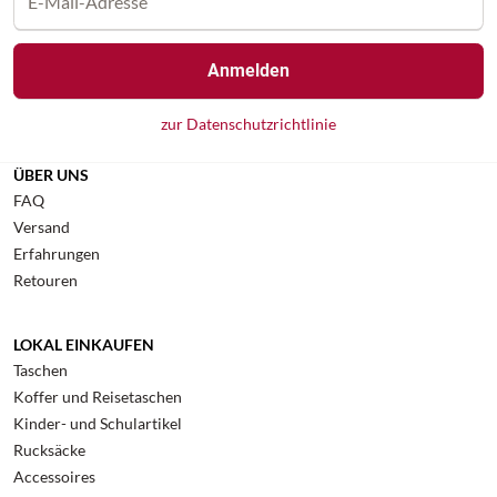
Anmelden
zur Datenschutzrichtlinie
ÜBER UNS
FAQ
Versand
Erfahrungen
Retouren
LOKAL EINKAUFEN
Taschen
Koffer und Reisetaschen
Kinder- und Schulartikel
Rucksäcke
Accessoires