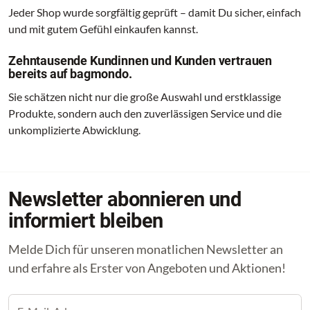
Jeder Shop wurde sorgfältig geprüft – damit Du sicher, einfach
und mit gutem Gefühl einkaufen kannst.
Zehntausende Kundinnen und Kunden vertrauen
bereits auf bagmondo.
Sie schätzen nicht nur die große Auswahl und erstklassige
Produkte, sondern auch den zuverlässigen Service und die
unkomplizierte Abwicklung.
Newsletter abonnieren und
informiert bleiben
Melde Dich für unseren monatlichen Newsletter an
und erfahre als Erster von Angeboten und Aktionen!