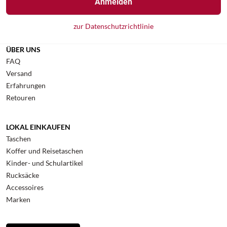
Anmelden
zur Datenschutzrichtlinie
ÜBER UNS
FAQ
Versand
Erfahrungen
Retouren
LOKAL EINKAUFEN
Taschen
Koffer und Reisetaschen
Kinder- und Schulartikel
Rucksäcke
Accessoires
Marken