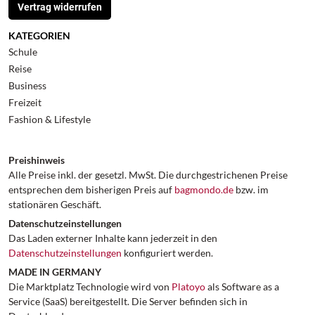
Vertrag widerrufen
KATEGORIEN
Schule
Reise
Business
Freizeit
Fashion & Lifestyle
Preishinweis
Alle Preise inkl. der gesetzl. MwSt. Die durchgestrichenen Preise
entsprechen dem bisherigen Preis auf
bagmondo.de
bzw. im
stationären Geschäft.
Datenschutzeinstellungen
Das Laden externer Inhalte kann jederzeit in den
Datenschutzeinstellungen
konfiguriert werden.
MADE IN GERMANY
Die Marktplatz Technologie wird von
Platoyo
als Software as a
Service (SaaS) bereitgestellt. Die Server befinden sich in