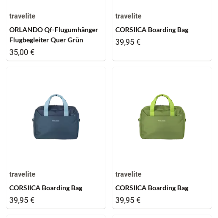
travelite
travelite
ORLANDO Qf-Flugumhänger
CORSIICA Boarding Bag
Flugbegleiter Quer Grün
39,95 €
35,00 €
travelite
travelite
CORSIICA Boarding Bag
CORSIICA Boarding Bag
39,95 €
39,95 €