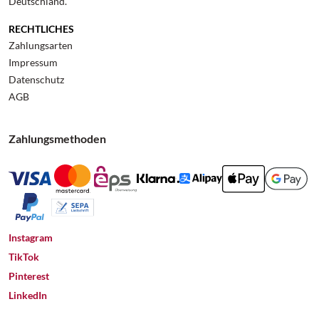
Deutschland.
RECHTLICHES
Zahlungsarten
Impressum
Datenschutz
AGB
Zahlungsmethoden
Instagram
TikTok
Pinterest
LinkedIn