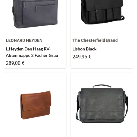
LEONARD HEYDEN
The Chesterfield Brand
L.Heyden Den Haag RV-
Lisbon Black
Aktenmappe 2 Fächer Grau
249,95 €
289,00 €