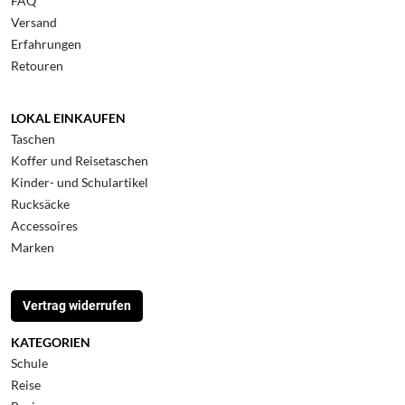
FAQ
Versand
Erfahrungen
Retouren
LOKAL EINKAUFEN
Taschen
Koffer und Reisetaschen
Kinder- und Schulartikel
Rucksäcke
Accessoires
Marken
Vertrag widerrufen
KATEGORIEN
Schule
Reise