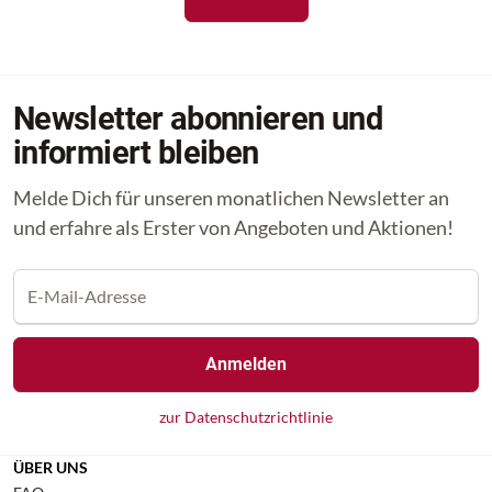
Newsletter abonnieren und
informiert bleiben
Melde Dich für unseren monatlichen Newsletter an
und erfahre als Erster von Angeboten und Aktionen!
Anmelden
zur Datenschutzrichtlinie
ÜBER UNS