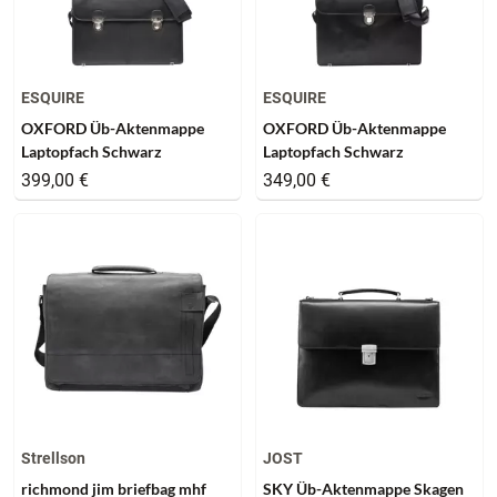
ESQUIRE
ESQUIRE
OXFORD Üb-Aktenmappe
OXFORD Üb-Aktenmappe
Laptopfach Schwarz
Laptopfach Schwarz
399,00 €
349,00 €
Strellson
JOST
richmond jim briefbag mhf
SKY Üb-Aktenmappe Skagen