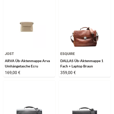
JOST
ESQUIRE
ARVA Üb-Aktenmappe Arva
DALLAS Üb-Aktenmappe 1
Umhängetasche Ecru
Fach + Laptop Braun
169,00 €
359,00 €